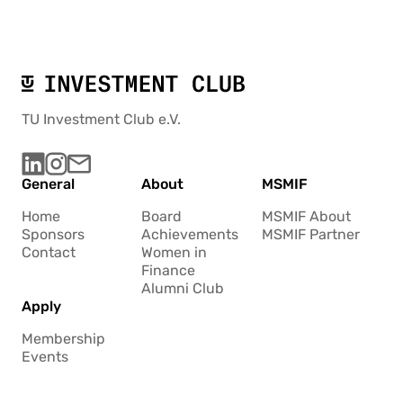
TU Investment Club e.V.
General
About
MSMIF
Home
Board
MSMIF About
Sponsors
Achievements
MSMIF Partner
Contact
Women in
Finance
Alumni Club
Apply
Membership
Events