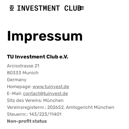
Impressum
TU Investment Club e.V.
Arcisstrasse 21
80333 Munich
Germany
Homepage:
www.tuinvest.de
E-Mail:
contact@tuinvest.de
Sitz des Vereins: München
Vereinsregisternr.: 202652, Amtsgericht München
Steuernr.: 143/223/11401
Non-profit status