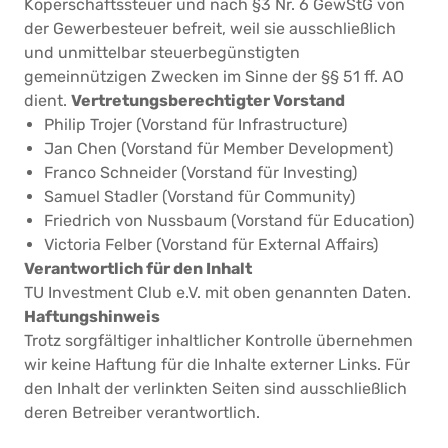
Köperschaftssteuer und nach §3 Nr. 6 GewStG von
der Gewerbesteuer befreit, weil sie ausschließlich
und unmittelbar steuerbegünstigten
gemeinnützigen Zwecken im Sinne der §§ 51 ff. AO
dient.
Vertretungsberechtigter Vorstand
Philip Trojer (Vorstand für Infrastructure)
Jan Chen (Vorstand für Member Development)
Franco Schneider (Vorstand für Investing)
Samuel Stadler (Vorstand für Community)
Friedrich von Nussbaum (Vorstand für Education)
Victoria Felber (Vorstand für External Affairs)
Verantwortlich für den Inhalt
TU Investment Club e.V. mit oben genannten Daten.
Haftungshinweis
Trotz sorgfältiger inhaltlicher Kontrolle übernehmen
wir keine Haftung für die Inhalte externer Links. Für
den Inhalt der verlinkten Seiten sind ausschließlich
deren Betreiber verantwortlich.